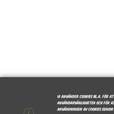
Vi använder cookies bl.a. för a
användarvänligheten och för at
användningen av cookies genom 