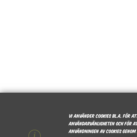
Vi använder cookies bl.a. för a
användarvänligheten och för at
användningen av cookies genom 