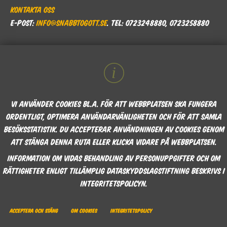
Kontakta oss
E-post:
info@snabbtogott.se
. Tel: 0723248880, 0723258880
Vi använder cookies bl.a. för att webbplatsen ska fungera
ordentligt, optimera användarvänligheten och för att samla
besöksstatistik. Du accepterar användningen av cookies genom
att stänga denna ruta eller klicka vidare på webbplatsen.
Information om Vidas behandling av personuppgifter och om
rättigheter enligt tillämplig dataskyddslagstiftning beskrivs i
integritetspolicyn.
Acceptera och stäng
Om cookies
Integritetspolicy