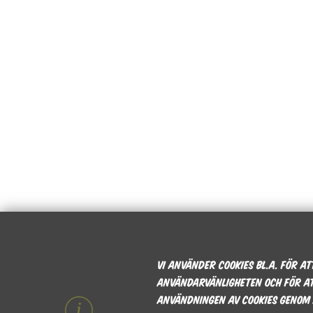
Vi använder cookies bl.a. för a
användarvänligheten och för at
användningen av cookies genom 