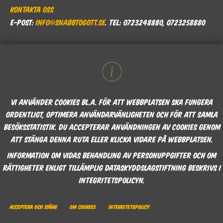
Kontakta oss
E-post:
info@snabbtogott.se
. Tel: 0723248880, 0723258880
Vi använder cookies bl.a. för att webbplatsen ska fungera
ordentligt, optimera användarvänligheten och för att samla
besöksstatistik. Du accepterar användningen av cookies genom
att stänga denna ruta eller klicka vidare på webbplatsen.
Information om Vidas behandling av personuppgifter och om
rättigheter enligt tillämplig dataskyddslagstiftning beskrivs i
integritetspolicyn.
Acceptera och stäng
Om cookies
Integritetspolicy