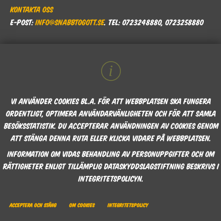
Kontakta oss
E-post:
info@snabbtogott.se
. Tel: 0723248880, 0723258880
Vi använder cookies bl.a. för att webbplatsen ska fungera
ordentligt, optimera användarvänligheten och för att samla
besöksstatistik. Du accepterar användningen av cookies genom
att stänga denna ruta eller klicka vidare på webbplatsen.
Information om Vidas behandling av personuppgifter och om
rättigheter enligt tillämplig dataskyddslagstiftning beskrivs i
integritetspolicyn.
Acceptera och stäng
Om cookies
Integritetspolicy