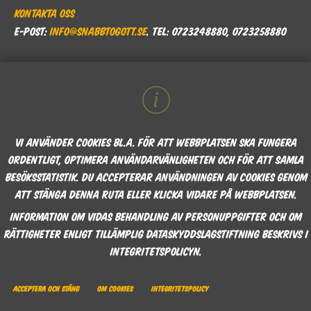
Kontakta oss
E-post:
info@snabbtogott.se
. Tel: 0723248880, 0723258880
Vi använder cookies bl.a. för att webbplatsen ska fungera
ordentligt, optimera användarvänligheten och för att samla
besöksstatistik. Du accepterar användningen av cookies genom
att stänga denna ruta eller klicka vidare på webbplatsen.
Information om Vidas behandling av personuppgifter och om
rättigheter enligt tillämplig dataskyddslagstiftning beskrivs i
integritetspolicyn.
Acceptera och stäng
Om cookies
Integritetspolicy